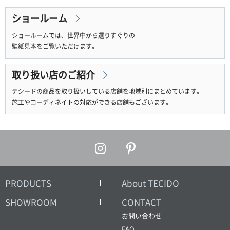
ショールーム
ショールームでは、世界中から選りすぐりの
壁紙見本をご覧いただけます。
取り扱い店のご紹介
テシードの商品を取り扱いしている店舗を地域別にまとめています。
施工やコーディネイトの対応ができる店舗もございます。
PRODUCTS
About TECIDO
SHOWROOM
CONTACT
お問い合わせ
FAQ