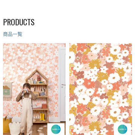
PRODUCTS
商品一覧