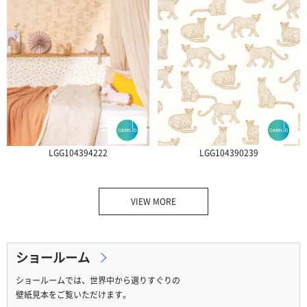
LGG104394222
LGG104390239
VIEW MORE
ショールーム
ショールームでは、世界中から選りすぐりの
壁紙見本をご覧いただけます。