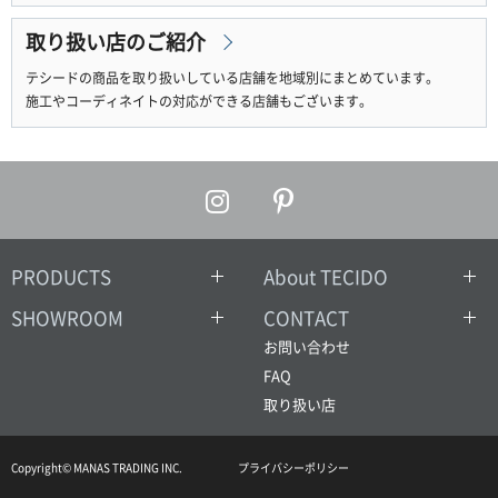
取り扱い店のご紹介
テシードの商品を取り扱いしている店舗を地域別にまとめています。
施工やコーディネイトの対応ができる店舗もございます。
PRODUCTS
About TECIDO
SHOWROOM
CONTACT
お問い合わせ
FAQ
取り扱い店
Copyright© MANAS TRADING INC.
プライバシーポリシー