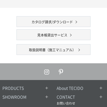
カタログ請求/ダウンロード
見本帳貸出サービス
取扱説明書（施工マニュアル）
PRODUCTS
About TECIDO
SHOWROOM
CONTACT
お問い合わせ