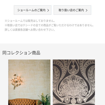
ショールームのご案内
取り扱い店のご案内
※ショールームでは販売はしておりません。
※取扱い店ではテシードの全ての商品がご覧いただけるわけではありません。
詳しくは直接各店舗へお問い合わせ下さい。
同コレクション商品