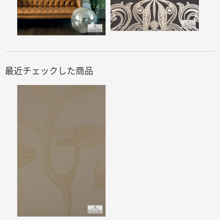
最近チェックした商品