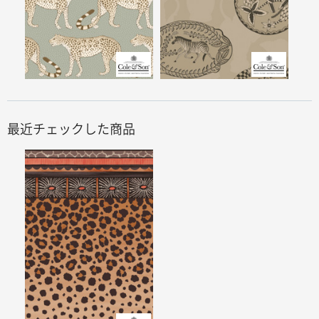
最近チェックした商品