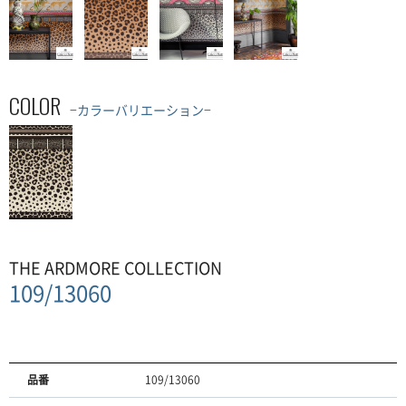
COLOR
−カラーバリエーション−
THE ARDMORE COLLECTION
109/13060
品番
109/13060