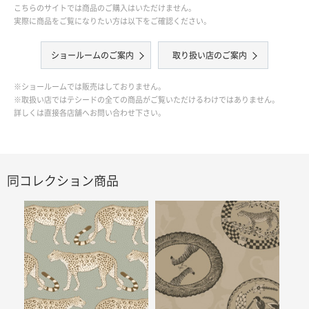
こちらのサイトでは商品のご購入はいただけません。
実際に商品をご覧になりたい方は以下をご確認ください。
ショールームのご案内
取り扱い店のご案内
※ショールームでは販売はしておりません。
※取扱い店ではテシードの全ての商品がご覧いただけるわけではありません。
詳しくは直接各店舗へお問い合わせ下さい。
同コレクション商品