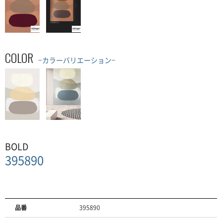
COLOR
−カラーバリエーション−
BOLD
395890
品番
395890