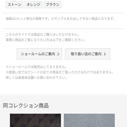
ストーン
オレンジ
ブラウン
価格は1セット単位の価格です。※サンプルをお出しできない商品となります。
こちらのサイトでは商品のご購入はいただけません。
実際に商品をご覧になりたい方は以下をご確認ください。
ショールームのご案内
取り扱い店のご案内
※ショールームでは販売はしておりません。
※取扱い店ではテシードの全ての商品がご覧いただけるわけではありません。
詳しくは直接各店舗へお問い合わせ下さい。
同コレクション商品