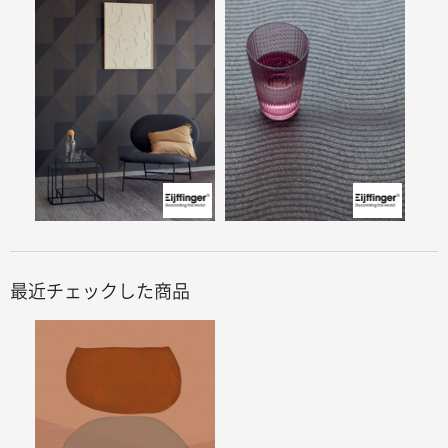
最近チェックした商品