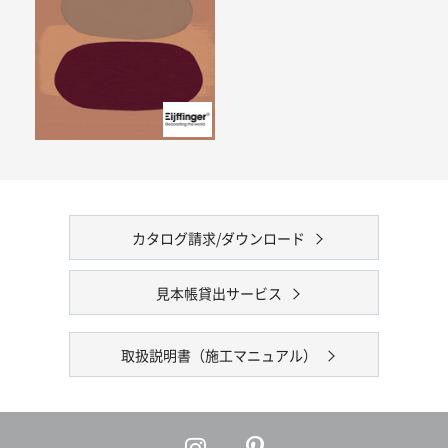
カタログ請求/ダウンロード
見本帳貸出サービス
取扱説明書（施工マニュアル）