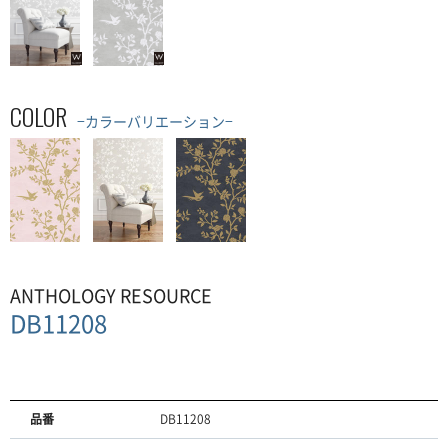
COLOR
−カラーバリエーション−
ANTHOLOGY RESOURCE
DB11208
品番
DB11208