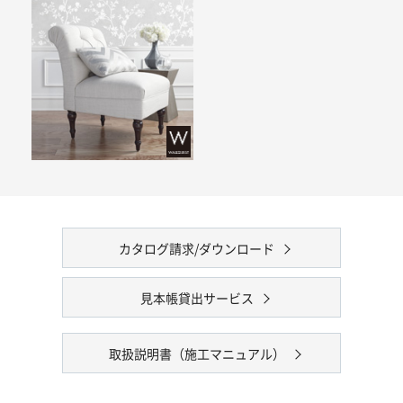
カタログ請求/ダウンロード
見本帳貸出サービス
取扱説明書（施工マニュアル）