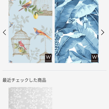
最近チェックした商品