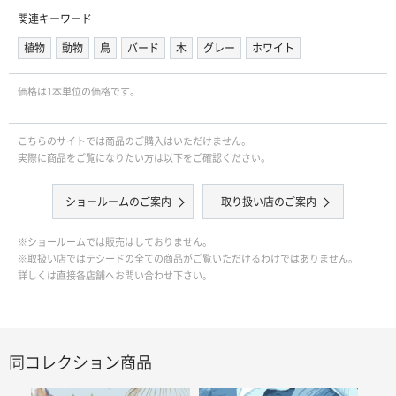
関連キーワード
植物
動物
鳥
バード
木
グレー
ホワイト
価格は1本単位の価格です｡
こちらのサイトでは商品のご購入はいただけません。
実際に商品をご覧になりたい方は以下をご確認ください。
ショールームのご案内
取り扱い店のご案内
※ショールームでは販売はしておりません。
※取扱い店ではテシードの全ての商品がご覧いただけるわけではありません。
詳しくは直接各店舗へお問い合わせ下さい。
同コレクション商品