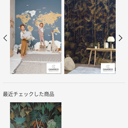
最近チェックした商品