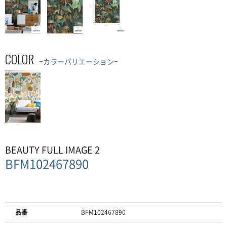
COLOR
−カラーバリエーション−
BEAUTY FULL IMAGE 2
BFM102467890
品番
BFM102467890