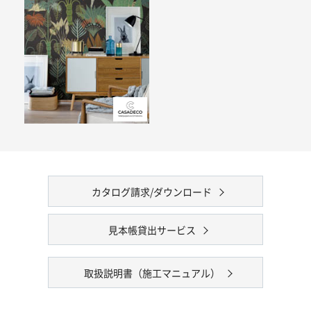
カタログ請求/ダウンロード
見本帳貸出サービス
取扱説明書（施工マニュアル）