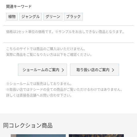
関連キーワード
植物
ジャングル
グリーン
ブラック
価格は1セット単位の価格です。※サンプルをお出しできない商品となります。
こちらのサイトでは商品のご購入はいただけません。
実際に商品をご覧になりたい方は以下をご確認ください。
ショールームのご案内
取り扱い店のご案内
※ショールームでは販売はしておりません。
※取扱い店ではテシードの全ての商品がご覧いただけるわけではありません。
詳しくは直接各店舗へお問い合わせ下さい。
同コレクション商品