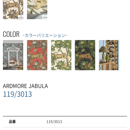
COLOR
−カラーバリエーション−
ARDMORE JABULA
119/3013
品番
119/3013