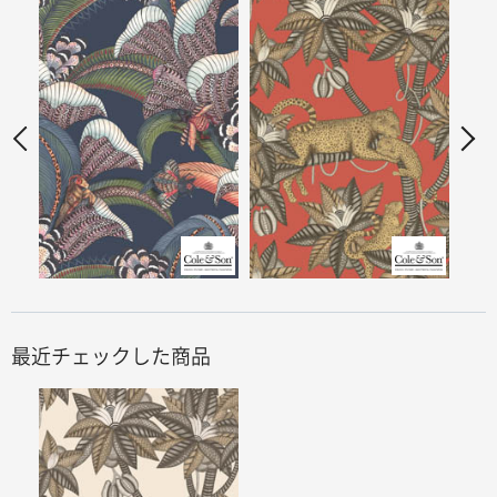
最近チェックした商品