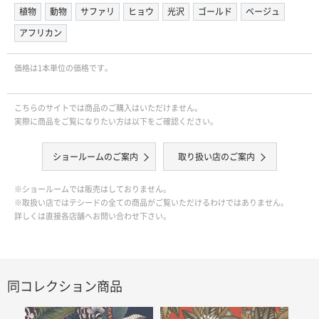
植物
動物
サファリ
ヒョウ
光沢
ゴールド
ベージュ
アフリカン
価格は1本単位の価格です｡
こちらのサイトでは商品のご購入はいただけません。
実際に商品をご覧になりたい方は以下をご確認ください。
ショールームのご案内
取り扱い店のご案内
※ショールームでは販売はしておりません。
※取扱い店ではテシードの全ての商品がご覧いただけるわけではありません。
詳しくは直接各店舗へお問い合わせ下さい。
同コレクション商品