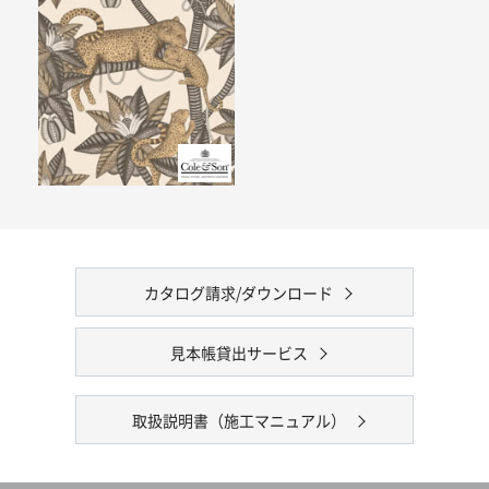
カタログ請求/ダウンロード
見本帳貸出サービス
取扱説明書（施工マニュアル）