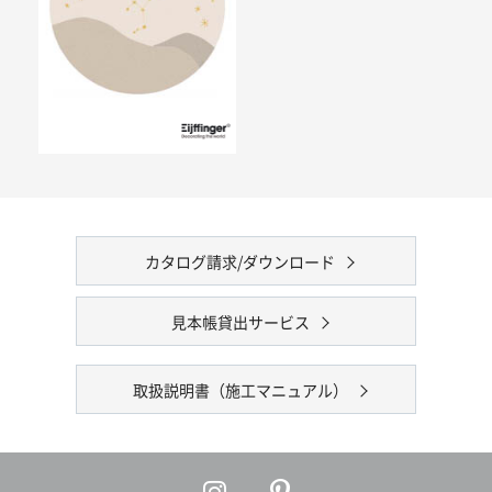
カタログ請求/ダウンロード
見本帳貸出サービス
取扱説明書（施工マニュアル）