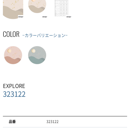
COLOR
−カラーバリエーション−
EXPLORE
323122
品番
323122