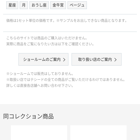
星座
月
おうし座
金牛宮
ベージュ
価格は1セット単位の価格です。※サンプルをお出しできない商品となります。
こちらのサイトでは商品のご購入はいただけません。
実際に商品をご覧になりたい方は以下をご確認ください。
ショールームのご案内
取り扱い店のご案内
※ショールームでは販売はしておりません。
※取扱い店ではテシードの全ての商品がご覧いただけるわけではありません。
詳しくは直接各店舗へお問い合わせ下さい。
同コレクション商品