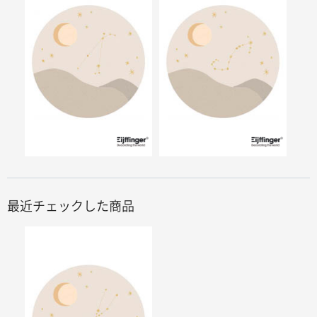
最近チェックした商品