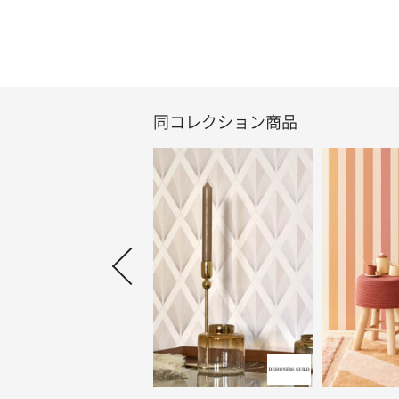
同コレクション商品