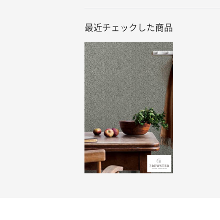
最近チェックした商品