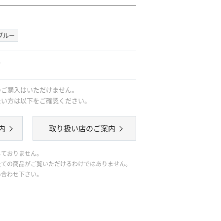
ブルー
｡
のご購入はいただけません。
たい方は以下をご確認ください。
内
取り扱い店のご案内
しておりません。
全ての商品がご覧いただけるわけではありません。
い合わせ下さい。