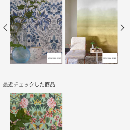
最近チェックした商品