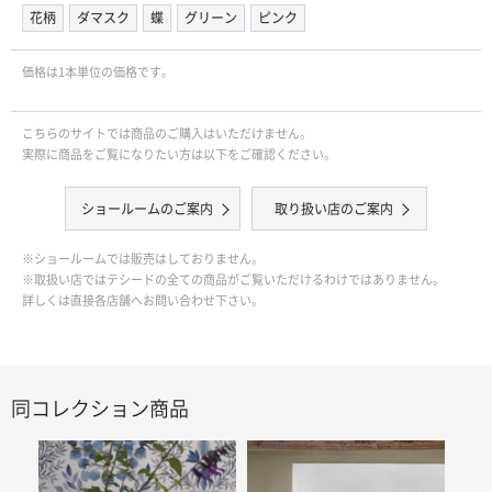
花柄
ダマスク
蝶
グリーン
ピンク
価格は1本単位の価格です｡
こちらのサイトでは商品のご購入はいただけません。
実際に商品をご覧になりたい方は以下をご確認ください。
ショールームのご案内
取り扱い店のご案内
※ショールームでは販売はしておりません。
※取扱い店ではテシードの全ての商品がご覧いただけるわけではありません。
詳しくは直接各店舗へお問い合わせ下さい。
同コレクション商品