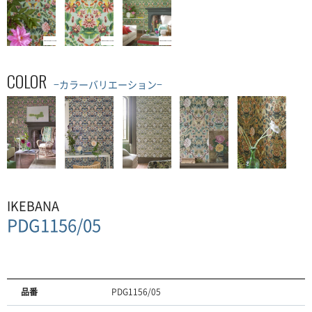
COLOR
−カラーバリエーション−
IKEBANA
PDG1156/05
品番
PDG1156/05