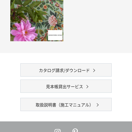
カタログ請求/ダウンロード
見本帳貸出サービス
取扱説明書（施工マニュアル）