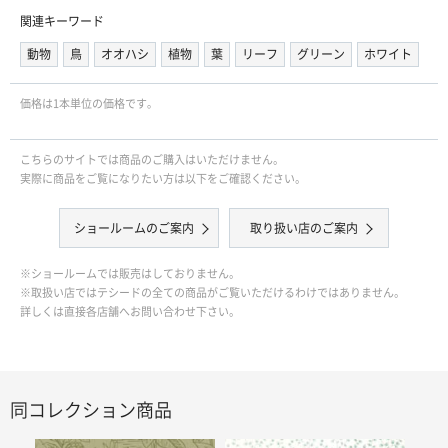
関連キーワード
動物
鳥
オオハシ
植物
葉
リーフ
グリーン
ホワイト
価格は1本単位の価格です｡
こちらのサイトでは商品のご購入はいただけません。
実際に商品をご覧になりたい方は以下をご確認ください。
ショールームのご案内
取り扱い店のご案内
※ショールームでは販売はしておりません。
※取扱い店ではテシードの全ての商品がご覧いただけるわけではありません。
詳しくは直接各店舗へお問い合わせ下さい。
同コレクション商品