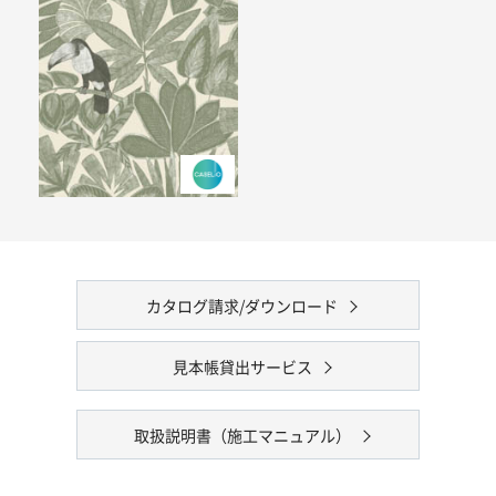
カタログ請求/ダウンロード
見本帳貸出サービス
取扱説明書（施工マニュアル）