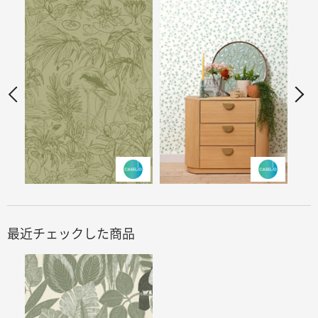
最近チェックした商品