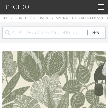
フッターへジャンプ
メインコンテンツへジャンプ
メインナビゲーションへジャンプ
TOP
BRAND LIST
CASELIO
GREEN & CO
GREEN & CO GCO103
