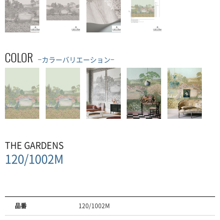
COLOR
−カラーバリエーション−
THE GARDENS
120/1002M
品番
120/1002M