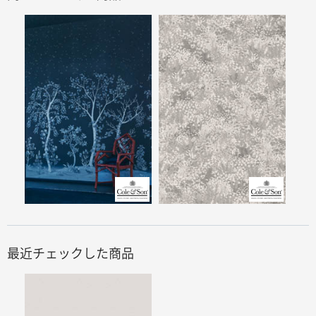
最近チェックした商品