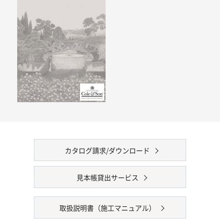
カタログ請求/ダウンロード
見本帳貸出サービス
取扱説明書（施工マニュアル）