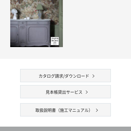
カタログ請求/ダウンロード
見本帳貸出サービス
取扱説明書（施工マニュアル）