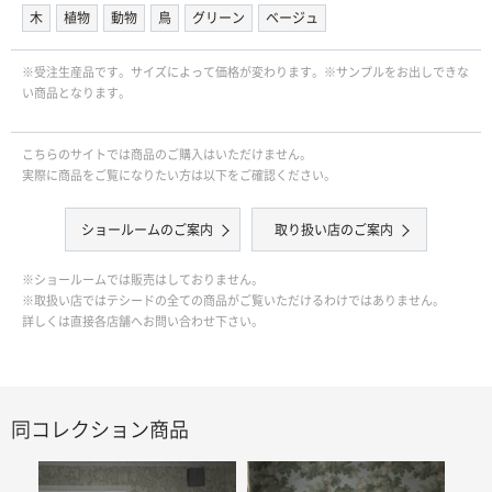
木
植物
動物
鳥
グリーン
ベージュ
※受注生産品です。サイズによって価格が変わります。※サンプルをお出しできな
い商品となります。
こちらのサイトでは商品のご購入はいただけません。
実際に商品をご覧になりたい方は以下をご確認ください。
ショールームのご案内
取り扱い店のご案内
※ショールームでは販売はしておりません。
※取扱い店ではテシードの全ての商品がご覧いただけるわけではありません。
詳しくは直接各店舗へお問い合わせ下さい。
同コレクション商品