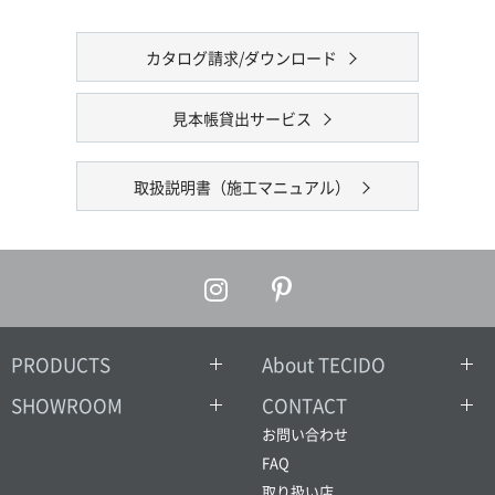
カタログ請求/ダウンロード
見本帳貸出サービス
取扱説明書（施工マニュアル）
PRODUCTS
About TECIDO
SHOWROOM
CONTACT
お問い合わせ
FAQ
取り扱い店