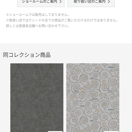
ショールームのご案内
取り扱い店のご案内
※ショールームでは販売はしておりません。
※取扱い店ではテシードの全ての商品がご覧いただけるわけではありません。
詳しくは直接各店舗へお問い合わせ下さい。
同コレクション商品