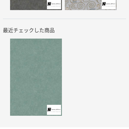
最近チェックした商品