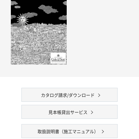
カタログ請求/ダウンロード
見本帳貸出サービス
取扱説明書（施工マニュアル）