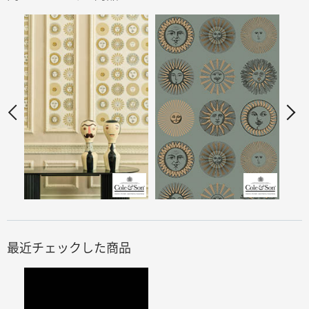
最近チェックした商品