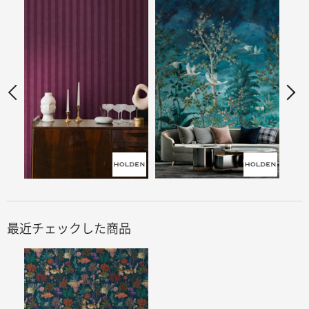
最近チェックした商品