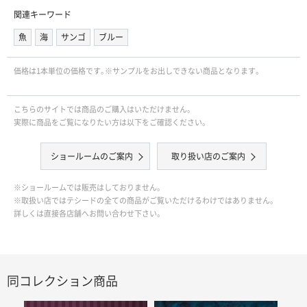
関連キーワード
魚
海
サンゴ
ブルー
価格は1本単位の価格です｡※サンプルをお出しできない商品となります。
こちらのサイトでは商品のご購入はいただけません。
実際に商品をご覧になりたい方は以下をご確認ください。
ショールームのご案内
取り扱い店のご案内
※ショールームでは販売はしておりません。
※取扱い店ではテシードの全ての商品がご覧いただけるわけではありません。
詳しくは直接各店舗へお問い合わせ下さい。
同コレクション商品