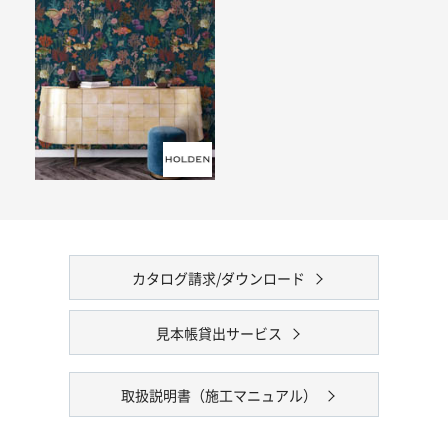
カタログ請求/ダウンロード
見本帳貸出サービス
取扱説明書（施工マニュアル）