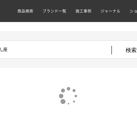
商品検索
ブランド一覧
施工事例
ジャーナル
シ