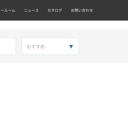
ョールーム
ニュース
カタログ
お問い合わせ