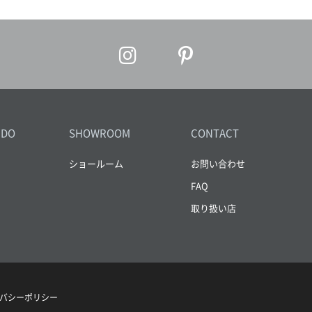
IDO
SHOWROOM
CONTACT
ショールーム
お問い合わせ
FAQ
取り扱い店
バシーポリシー