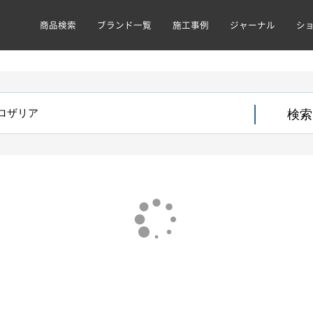
商品検索
ブランド一覧
施工事例
ジャーナル
シ