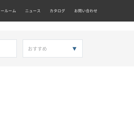
ョールーム
ニュース
カタログ
お問い合わせ