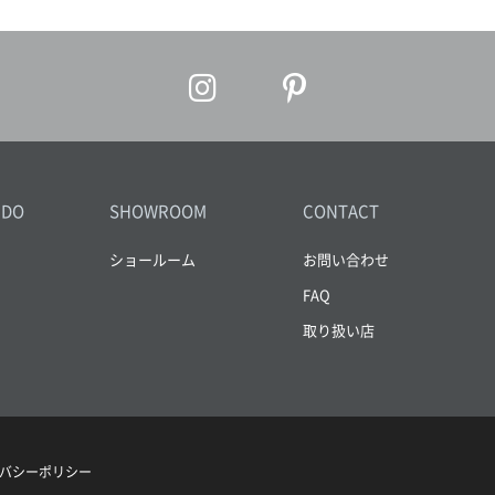
IDO
SHOWROOM
CONTACT
ショールーム
お問い合わせ
FAQ
取り扱い店
バシーポリシー