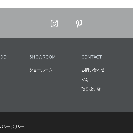
IDO
SHOWROOM
CONTACT
ショールーム
お問い合わせ
FAQ
取り扱い店
バシーポリシー