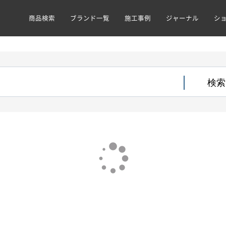
商品検索
ブランド一覧
施工事例
ジャーナル
シ