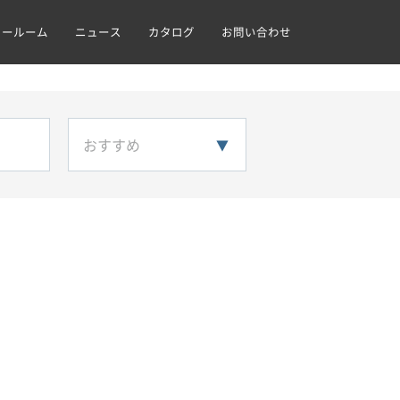
ョールーム
ニュース
カタログ
お問い合わせ