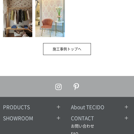
施工事例トップへ
PRODUCTS
About TECIDO
SHOWROOM
CONTACT
お問い合わせ
FAQ