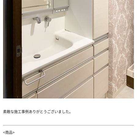
素敵な施工事例ありがとうございました。
<商品>