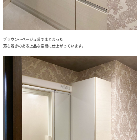
ブラウン～ベージュ系でまとまった
落ち着きのある上品な空間に仕上がっています。