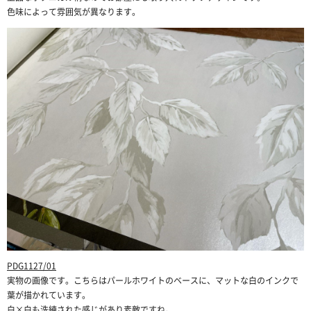
色味によって雰囲気が異なります。
PDG1127/01
実物の画像です。こちらはパールホワイトのベースに、マットな白のインクで
葉が描かれています。
白×白も洗練された感じがあり素敵ですね。