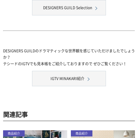
DESIGNERS GUILD Selection
DESIGNERS GUILDのドラマティックな世界観を感じていただけましたでしょう
か？
テシードのIGTVでも見本帳をご紹介しておりますので ぜひご覧ください！
IGTV MINAKARI紹介
関連記事
商品紹介
商品紹介