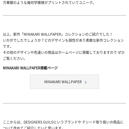
万華鏡のような幾何学模様がプリントされていてユニーク。
以上、新作「MINAKARI WALLPAPER」コレクションのご紹介でした！
いかがでしたでしょうか？どのデザインも個性があり素敵な新作コレクション
です。
その他のデザインや色違いの商品はホームページに掲載しておりますので ぜひ
ご覧ください。
MINAKARI WALLPAPER掲載ページ
MINAKARI WALLPAPER
ここからは、DESIGNERS GUILDというブランドや テシード取り扱いの商品に
ついて改めてご紹介したいと思います。