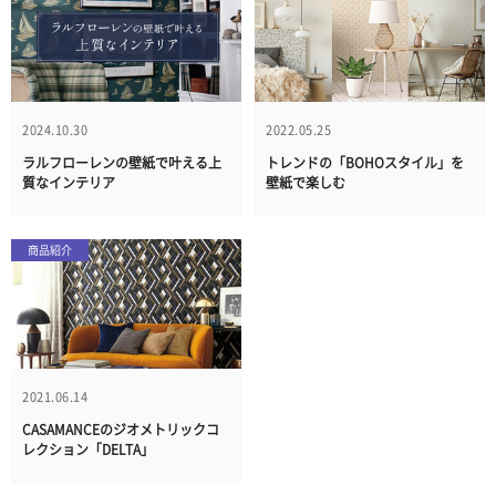
2024.10.30
2022.05.25
ラルフローレンの壁紙で叶える上
トレンドの「BOHOスタイル」を
質なインテリア
壁紙で楽しむ
商品紹介
2021.06.14
CASAMANCEのジオメトリックコ
レクション「DELTA」