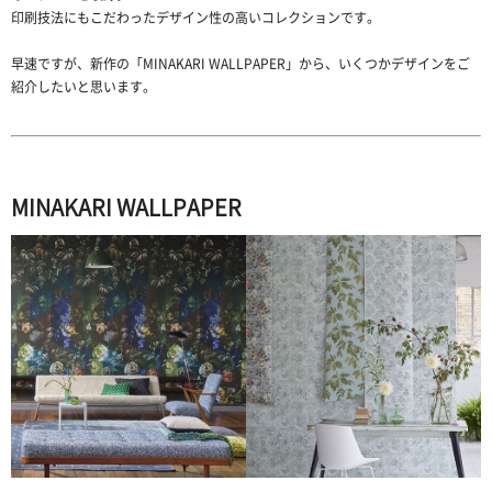
印刷技法にもこだわったデザイン性の高いコレクションです。
早速ですが、新作の「MINAKARI WALLPAPER」から、いくつかデザインをご
紹介したいと思います。
MINAKARI WALLPAPER