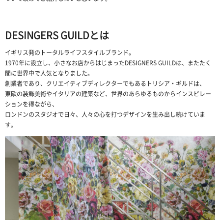
DESINGERS GUILDとは
イギリス発のトータルライフスタイルブランド。
1970年に設立し、小さなお店からはじまったDESIGNERS GUILDは、またたく
間に世界中で人気となりました。
創業者であり、クリエイティブディレクターでもあるトリシア・ギルドは、
東欧の装飾美術やイタリアの建築など、世界のあらゆるものからインスピレー
ションを得ながら、
ロンドンのスタジオで日々、人々の心を打つデザインを生み出し続けていま
す。