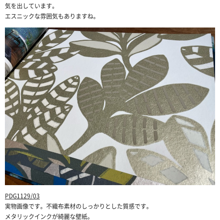
気を出しています。
エスニックな雰囲気もありますね。
PDG1129/03
実物画像です。不織布素材のしっかりとした質感です。
メタリックインクが綺麗な壁紙。