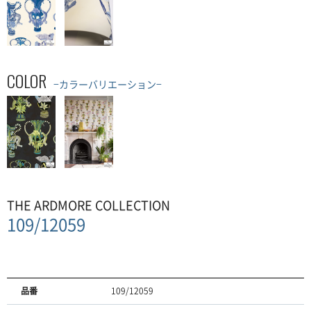
COLOR
−カラーバリエーション−
THE ARDMORE COLLECTION
109/12059
品番
109/12059