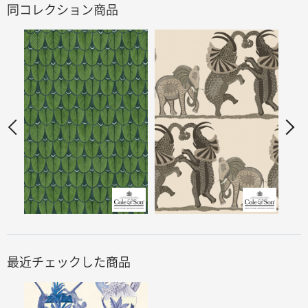
同コレクション商品
最近チェックした商品