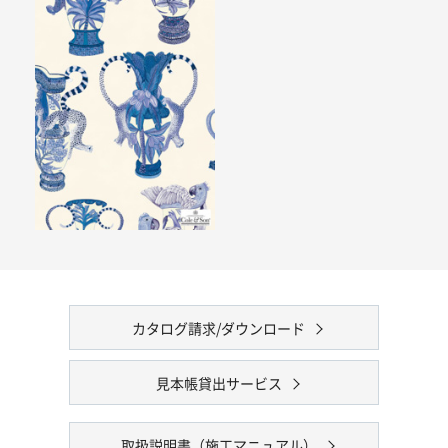
カタログ請求/ダウンロード
見本帳貸出サービス
取扱説明書（施工マニュアル）