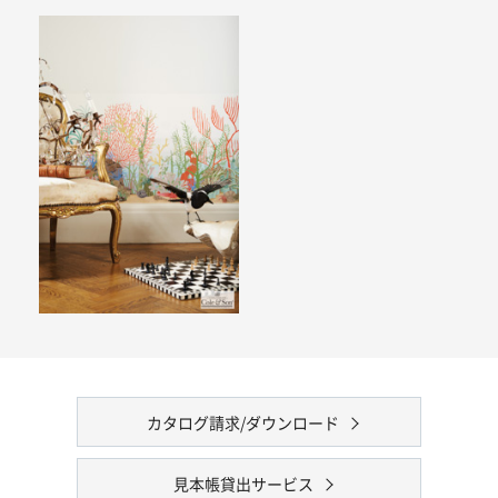
カタログ請求/ダウンロード
見本帳貸出サービス