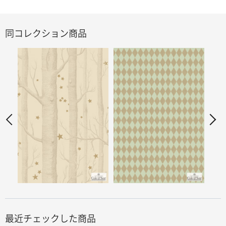
同コレクション商品
最近チェックした商品