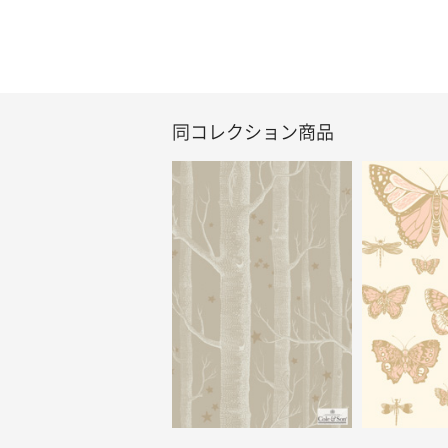
同コレクション商品