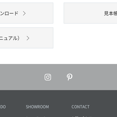
ウンロード
見本
ニュアル）
IDO
SHOWROOM
CONTACT