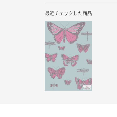
最近チェックした商品