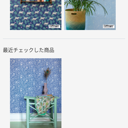
最近チェックした商品