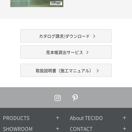
カタログ請求/ダウンロード
見本帳貸出サービス
取扱説明書（施工マニュアル）
PRODUCTS
About TECIDO
SHOWROOM
CONTACT