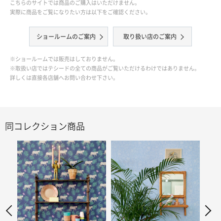
こちらのサイトでは商品のご購入はいただけません。
実際に商品をご覧になりたい方は以下をご確認ください。
ショールームのご案内
取り扱い店のご案内
※ショールームでは販売はしておりません。
※取扱い店ではテシードの全ての商品がご覧いただけるわけではありません。
詳しくは直接各店舗へお問い合わせ下さい。
同コレクション商品