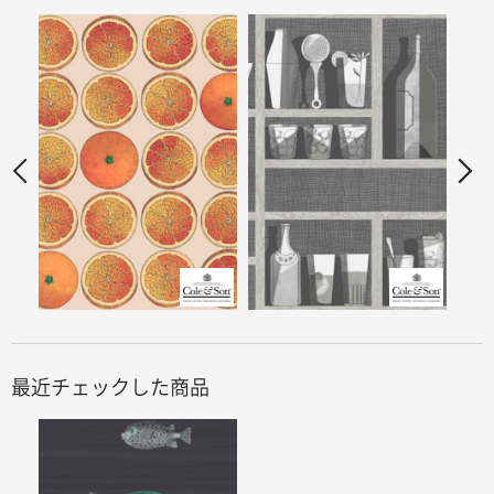
最近チェックした商品