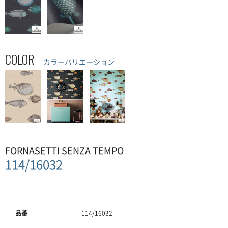
COLOR
−カラーバリエーション−
FORNASETTI SENZA TEMPO
114/16032
品番
114/16032