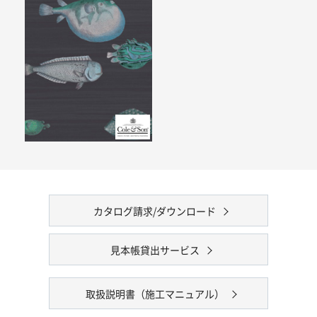
カタログ請求/ダウンロード
見本帳貸出サービス
取扱説明書（施工マニュアル）