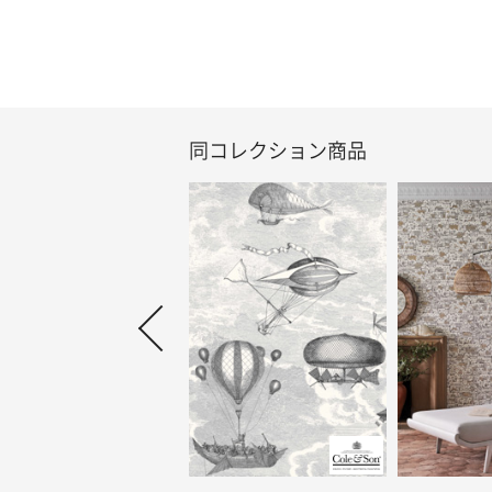
同コレクション商品