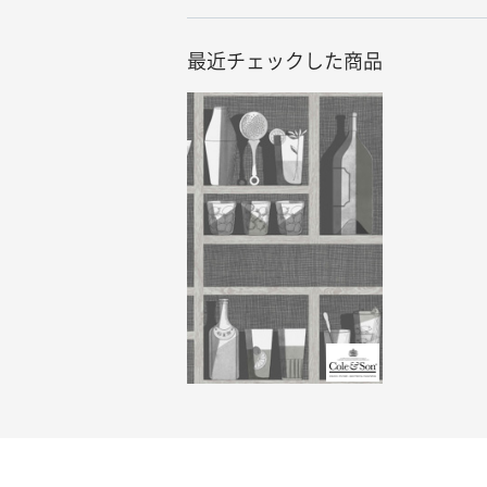
最近チェックした商品