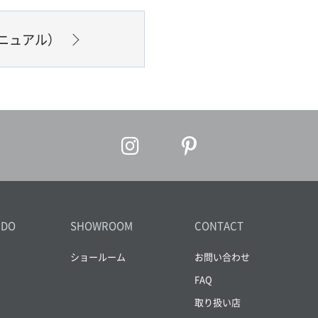
ニュアル）
IDO
SHOWROOM
CONTACT
ショールーム
お問い合わせ
FAQ
取り扱い店