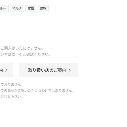
ルー
マルチ
宮殿
建物
。
のご購入はいただけません。
たい方は以下をご確認ください。
内
取り扱い店のご案内
しておりません。
全ての商品がご覧いただけるわけではありません。
い合わせ下さい。