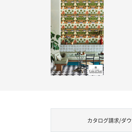
カタログ請求/ダ