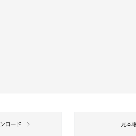
ウンロード
見本