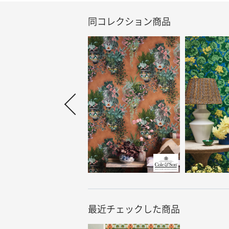
同コレクション商品
最近チェックした商品