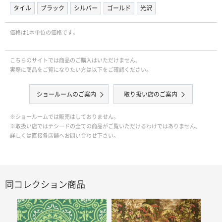
タイル
ブラック
シルバー
ゴールド
光沢
価格は1本単位の価格です。
こちらのサイトでは商品のご購入はいただけません。
実際に商品をご覧になりたい方は以下をご確認ください。
ショールームのご案内
取り扱い店のご案内
※ショールームでは販売はしておりません。
※取扱い店ではテシードの全ての商品がご覧いただけるわけではありません。
詳しくは直接各店舗へお問い合わせ下さい。
同コレクション商品