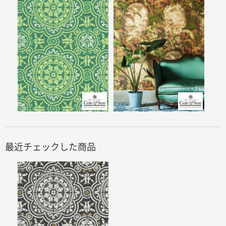
最近チェックした商品