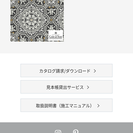
カタログ請求/ダウンロード
見本帳貸出サービス
取扱説明書（施工マニュアル）