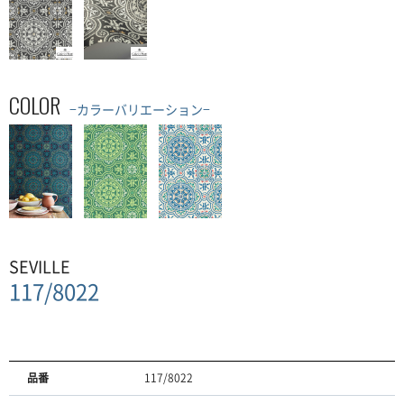
COLOR
−カラーバリエーション−
SEVILLE
117/8022
品番
117/8022