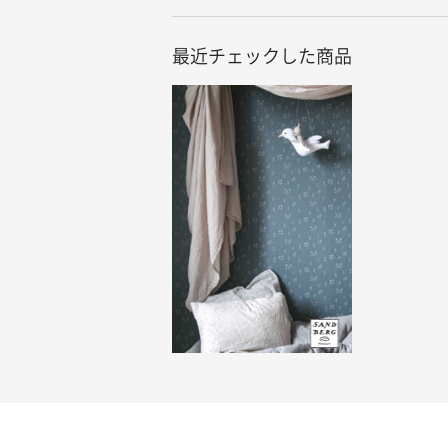
最近チェックした商品