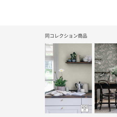
同コレクション商品