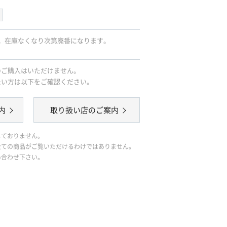
。在庫なくなり次第廃番になります。
のご購入はいただけません。
たい方は以下をご確認ください。
内
取り扱い店のご案内
しておりません。
全ての商品がご覧いただけるわけではありません。
い合わせ下さい。