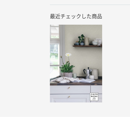
最近チェックした商品