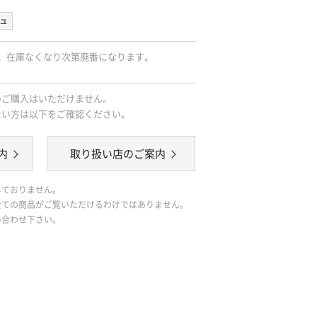
ュ
。在庫なくなり次第廃番になります。
のご購入はいただけません。
たい方は以下をご確認ください。
内
取り扱い店のご案内
しておりません。
全ての商品がご覧いただけるわけではありません。
い合わせ下さい。