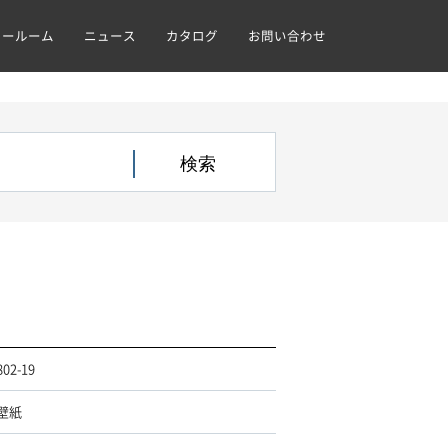
ョールーム
ニュース
カタログ
お問い合わせ
802-19
壁紙