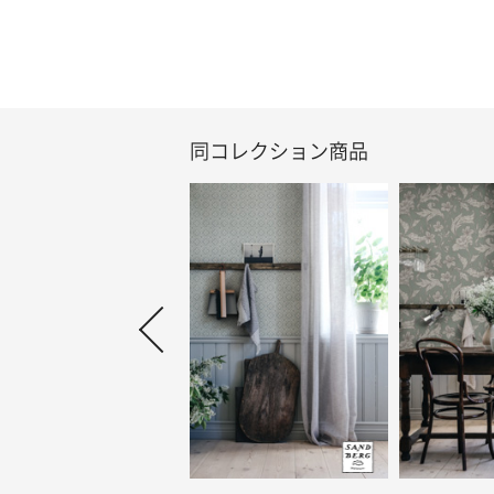
同コレクション商品