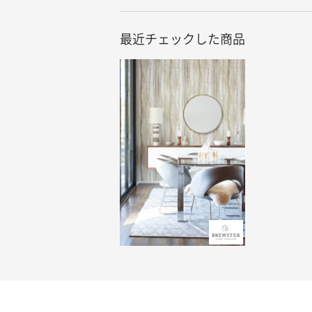
最近チェックした商品