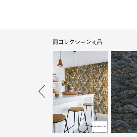
同コレクション商品