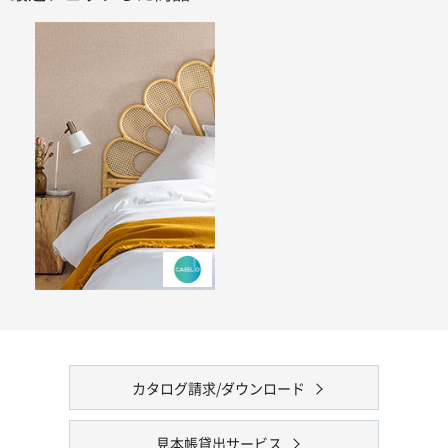
カタログ請求/ダウンロード
見本帳貸出サービス