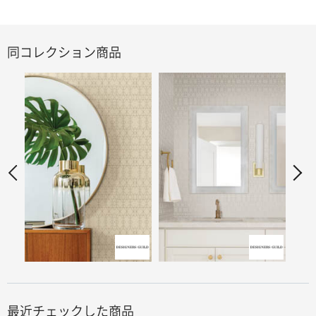
同コレクション商品
最近チェックした商品