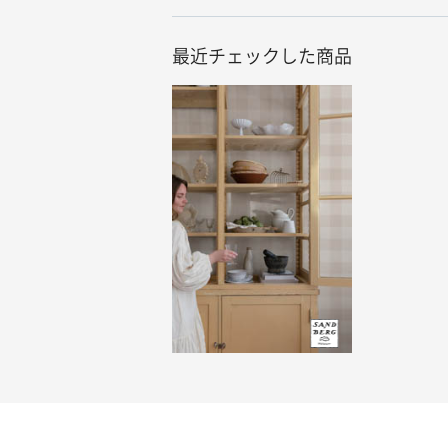
最近チェックした商品