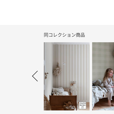
同コレクション商品