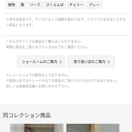
植物
葉
リーフ
さくらんぼ
チェリー
グレー
※受注生産品です。サイズによって価格が変わります。※サンプルをお出しできな
い商品となります。
こちらのサイトでは商品のご購入はいただけません。
実際に商品をご覧になりたい方は以下をご確認ください。
ショールームのご案内
取り扱い店のご案内
※ショールームでは販売はしておりません。
※取扱い店ではテシードの全ての商品がご覧いただけるわけではありません。
詳しくは直接各店舗へお問い合わせ下さい。
同コレクション商品