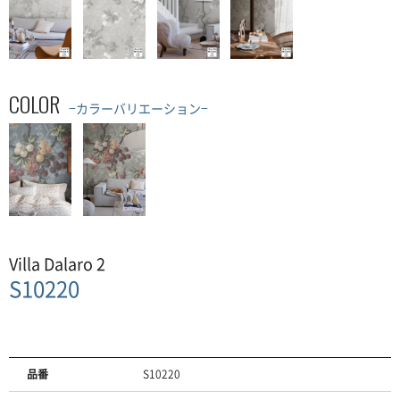
COLOR
−カラーバリエーション−
Villa Dalaro 2
S10220
品番
S10220