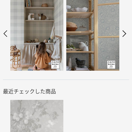
最近チェックした商品