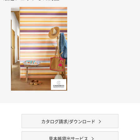
カタログ請求/ダウンロード
見本帳貸出サービス