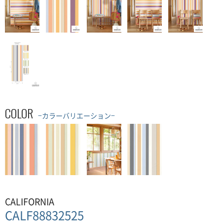
COLOR
−カラーバリエーション−
CALIFORNIA
CALF88832525