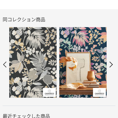
同コレクション商品
最近チェックした商品