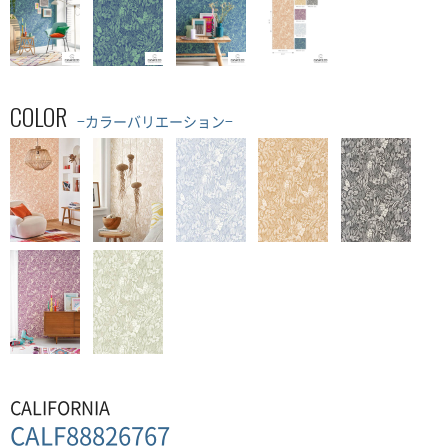
COLOR
−カラーバリエーション−
CALIFORNIA
CALF88826767