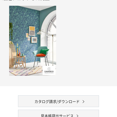
カタログ請求/ダウンロード
見本帳貸出サービス