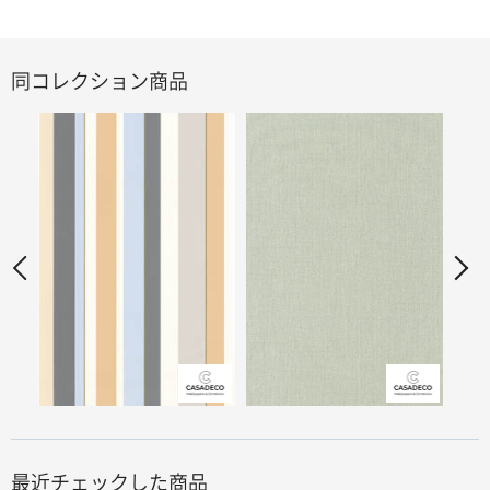
同コレクション商品
最近チェックした商品