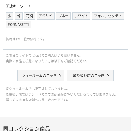
関連キーワード
虫
蜂
花柄
アジサイ
ブルー
ホワイト
フォルナセッティ
FORNASETTI
価格は1本単位の価格です｡
こちらのサイトでは商品のご購入はいただけません。
実際に商品をご覧になりたい方は以下をご確認ください。
ショールームのご案内
取り扱い店のご案内
※ショールームでは販売はしておりません。
※取扱い店ではテシードの全ての商品がご覧いただけるわけではありません。
詳しくは直接各店舗へお問い合わせ下さい。
同コレクション商品