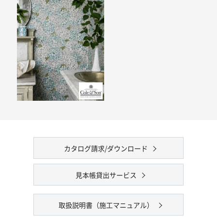
カタログ請求/ダウンロード
見本帳貸出サービス
取扱説明書（施工マニュアル）