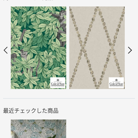
最近チェックした商品