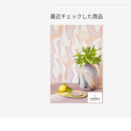
最近チェックした商品