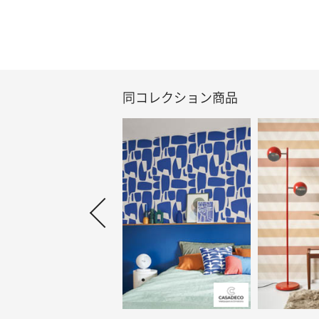
同コレクション商品