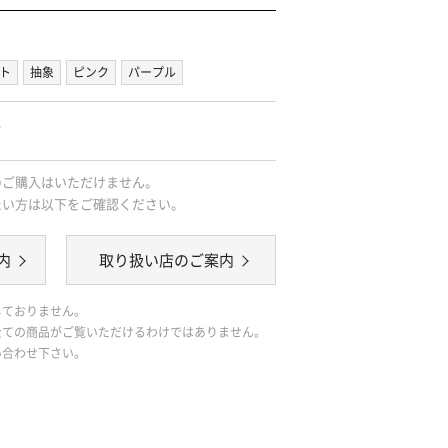
ト
抽象
ピンク
パープル
｡
のご購入はいただけません。
たい方は以下をご確認ください。
内
取り扱い店のご案内
しておりません。
全ての商品がご覧いただけるわけではありません。
い合わせ下さい。