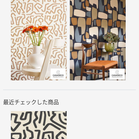
最近チェックした商品