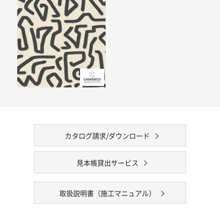
カタログ請求/ダウンロード
見本帳貸出サービス
取扱説明書（施工マニュアル）