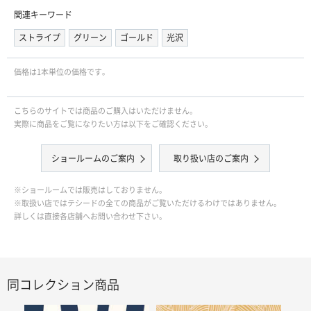
関連キーワード
ストライプ
グリーン
ゴールド
光沢
価格は1本単位の価格です｡
こちらのサイトでは商品のご購入はいただけません。
実際に商品をご覧になりたい方は以下をご確認ください。
ショールームのご案内
取り扱い店のご案内
※ショールームでは販売はしておりません。
※取扱い店ではテシードの全ての商品がご覧いただけるわけではありません。
詳しくは直接各店舗へお問い合わせ下さい。
同コレクション商品