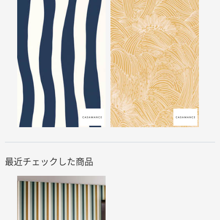
最近チェックした商品