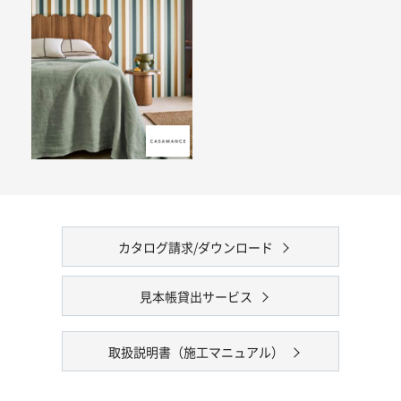
カタログ請求/ダウンロード
見本帳貸出サービス
取扱説明書（施工マニュアル）