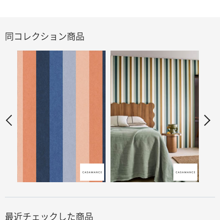
同コレクション商品
最近チェックした商品