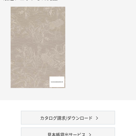
カタログ請求/ダウンロード
見本帳貸出サービス