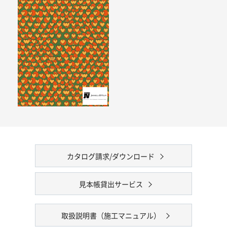
カタログ請求/ダウンロード
見本帳貸出サービス
取扱説明書（施工マニュアル）