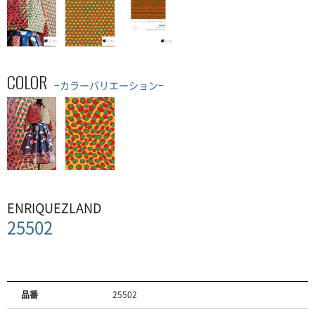
COLOR
−カラーバリエーション−
ENRIQUEZLAND
25502
品番
25502