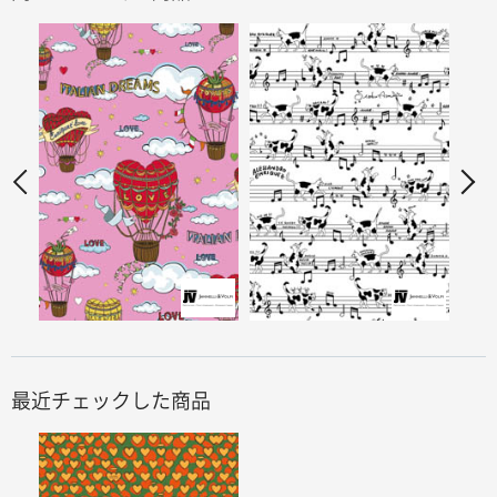
最近チェックした商品