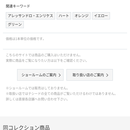
関連キーワード
アレッサンドロ・エンリケス
ハート
オレンジ
イエロー
グリーン
価格は1本単位の価格です｡
こちらのサイトでは商品のご購入はいただけません。
実際に商品をご覧になりたい方は以下をご確認ください。
ショールームのご案内
取り扱い店のご案内
※ショールームでは販売はしておりません。
※取扱い店ではテシードの全ての商品がご覧いただけるわけではありません。
詳しくは直接各店舗へお問い合わせ下さい。
同コレクション商品