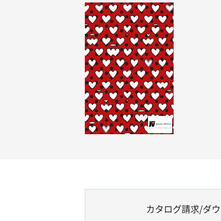
カタログ請求/ダ