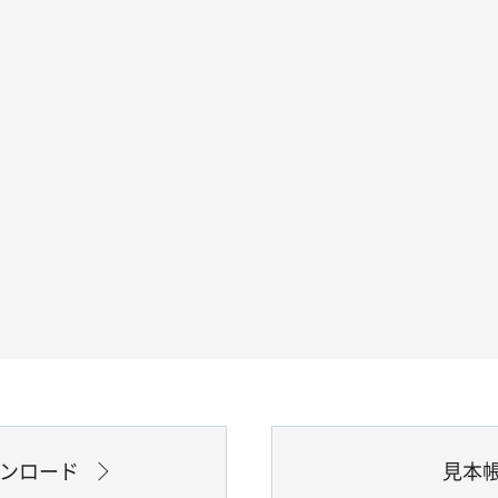
ウンロード
見本