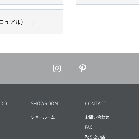
ニュアル）
IDO
SHOWROOM
CONTACT
ショールーム
お問い合わせ
FAQ
取り扱い店