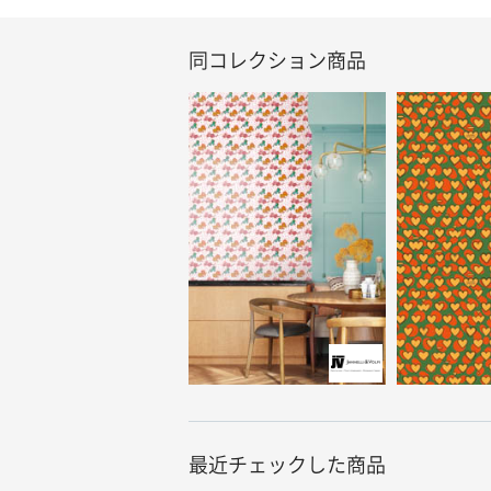
同コレクション商品
最近チェックした商品