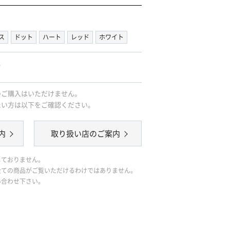
ス
ドット
ハート
レッド
ホワイト
｡
のご購入はいただけません。
たい方は以下をご確認ください。
内
取り扱い店のご案内
しておりません。
全ての商品がご覧いただけるわけではありません。
い合わせ下さい。