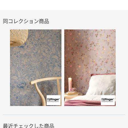
同コレクション商品
最近チェックした商品