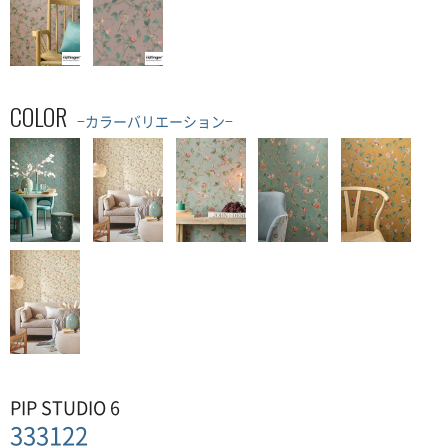
COLOR
−カラーバリエーション−
PIP STUDIO 6
333122