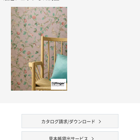
カタログ請求/ダウンロード
見本帳貸出サービス