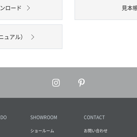
ウンロード
見本
ニュアル）
IDO
SHOWROOM
CONTACT
ショールーム
お問い合わせ