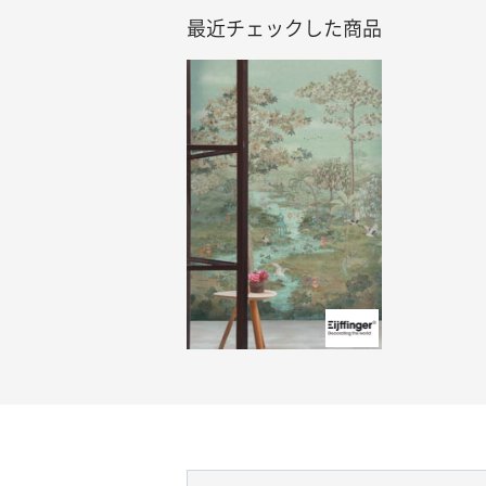
最近チェックした商品