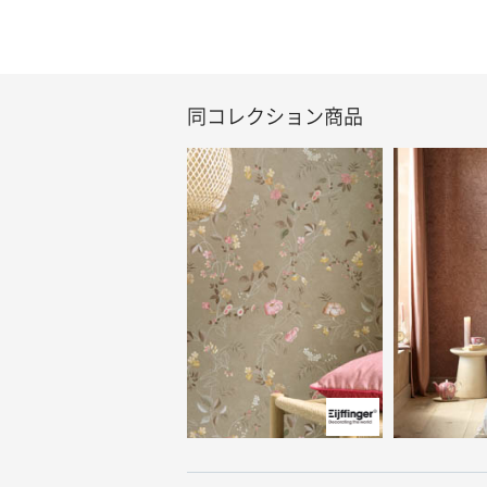
同コレクション商品