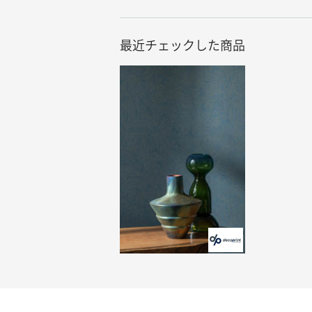
最近チェックした商品