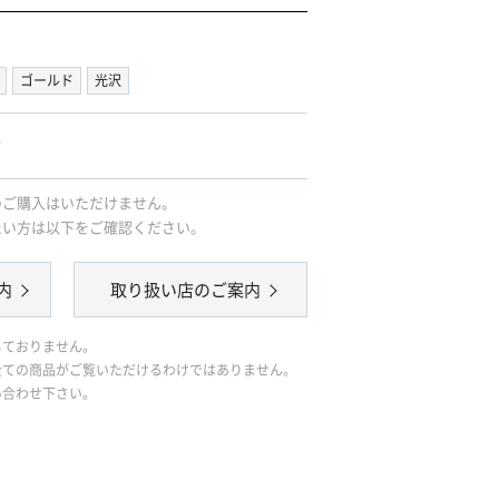
ゴールド
光沢
｡
のご購入はいただけません。
たい方は以下をご確認ください。
内
取り扱い店のご案内
しておりません。
全ての商品がご覧いただけるわけではありません。
い合わせ下さい。