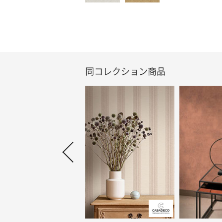
同コレクション商品