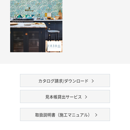
カタログ請求/ダウンロード
見本帳貸出サービス
取扱説明書（施工マニュアル）