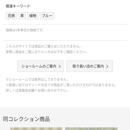
関連キーワード
花柄
草
植物
ブルー
価格は1本単位の価格です｡
こちらのサイトでは商品のご購入はいただけません。
実際に商品をご覧になりたい方は以下をご確認ください。
ショールームのご案内
取り扱い店のご案内
※ショールームでは販売はしておりません。
※取扱い店ではテシードの全ての商品がご覧いただけるわけではありません。
詳しくは直接各店舗へお問い合わせ下さい。
同コレクション商品