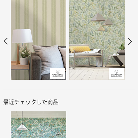
最近チェックした商品