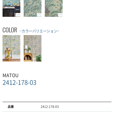
COLOR
−カラーバリエーション−
MATOU
2412-178-03
品番
2412-178-03