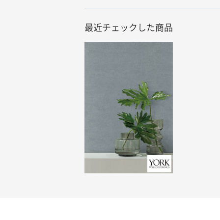
最近チェックした商品