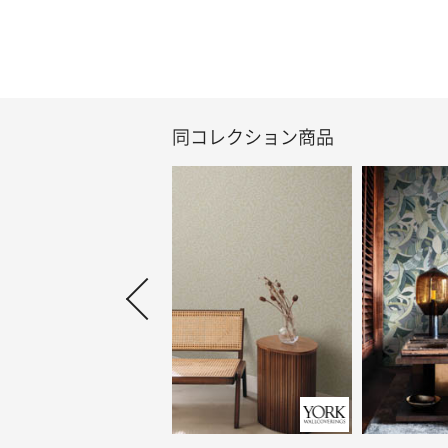
同コレクション商品