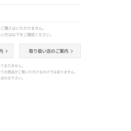
｡
のご購入はいただけません。
たい方は以下をご確認ください。
内
取り扱い店のご案内
しておりません。
全ての商品がご覧いただけるわけではありません。
い合わせ下さい。