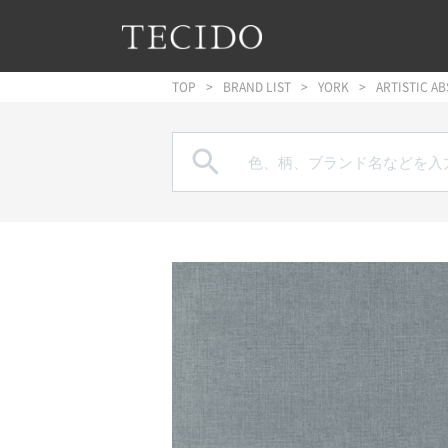
フッターへジャンプ
メインコンテンツへジャンプ
メインナビゲーションへジャンプ
TOP
BRAND LIST
YORK
ARTISTIC A
